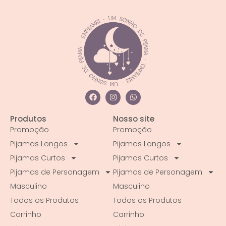
Produtos
Nosso site
Promoção
Promoção
Pijamas Longos
Pijamas Longos
Pijamas Curtos
Pijamas Curtos
Pijamas de Personagem
Pijamas de Personagem
Masculino
Masculino
Todos os Produtos
Todos os Produtos
Carrinho
Carrinho